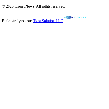
© 2025 CherryNews. All rights reserved.
Вебсайт бүтээсэн:
Tsast Solution LLC