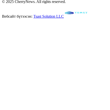
© 2025 CherryNews. All rights reserved.
Вебсайт бүтээсэн:
Tsast Solution LLC