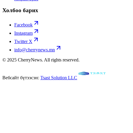
Холбоо барих
Facebook
Instagram
Twitter X
info@cherrynews.mn
© 2025 CherryNews. All rights reserved.
Вебсайт бүтээсэн:
Tsast Solution LLC