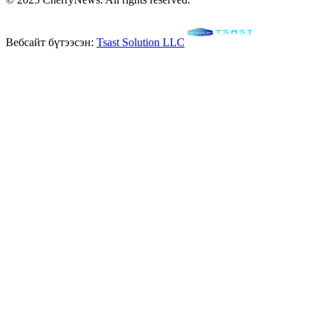
Вебсайт бүтээсэн:
Tsast Solution LLC