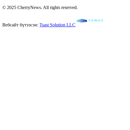
© 2025 CherryNews. All rights reserved.
Вебсайт бүтээсэн:
Tsast Solution LLC