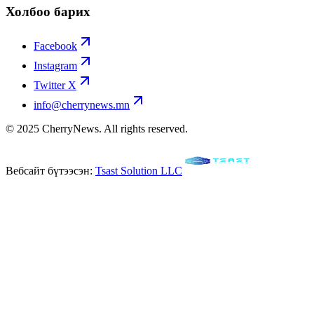
Холбоо барих
Facebook
Instagram
Twitter X
info@cherrynews.mn
© 2025 CherryNews. All rights reserved.
Вебсайт бүтээсэн:
Tsast Solution LLC