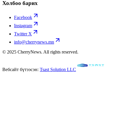
Холбоо барих
Facebook
Instagram
Twitter X
info@cherrynews.mn
© 2025 CherryNews. All rights reserved.
Вебсайт бүтээсэн:
Tsast Solution LLC